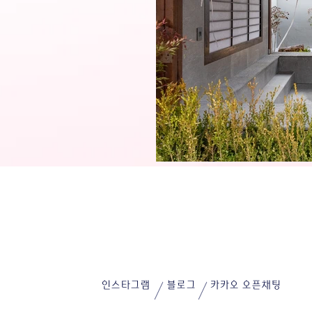
인스타그램
블로그
카카오 오픈채팅