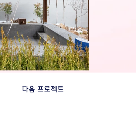
다음 프로젝트